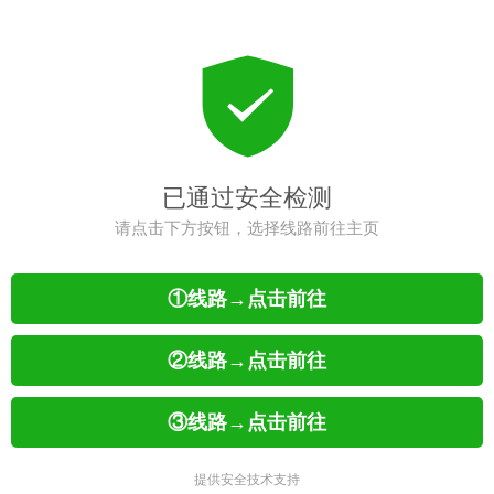
已通过安全检测
请点击下方按钮，选择线路前往主页
①线路→点击前往
②线路→点击前往
③线路→点击前往
提供安全技术支持